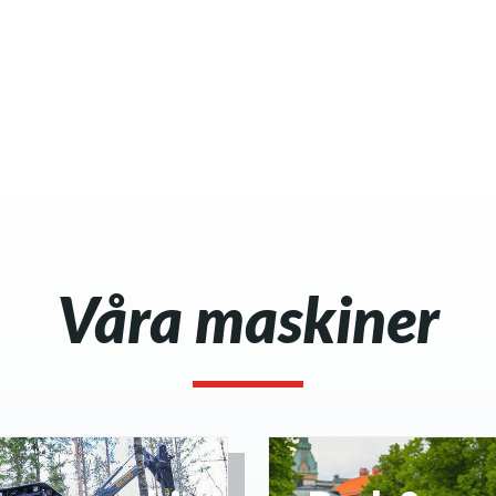
Våra maskiner